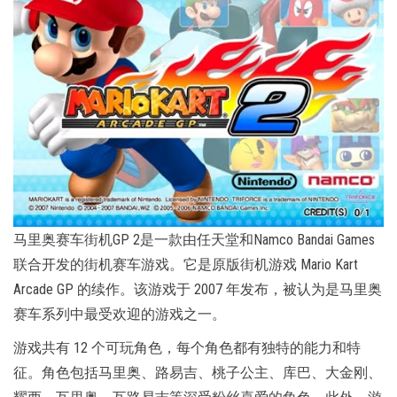
马里奥赛车街机GP 2是一款由任天堂和Namco Bandai Games
联合开发的街机赛车游戏。它是原版街机游戏 Mario Kart
Arcade GP 的续作。该游戏于 2007 年发布，被认为是马里奥
赛车系列中最受欢迎的游戏之一。
游戏共有 12 个可玩角色，每个角色都有独特的能力和特
征。角色包括马里奥、路易吉、桃子公主、库巴、大金刚、