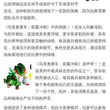
以使用物品攻击对手或保护卡丁车免受对手
攻击。这种机制为游戏增加了一层新的策略，因为玩家需要
团队合作才能获胜。
《马里奥赛车：双重冲刺》中的画面！！也令人印象深刻。
与前作相比，该游戏具有更详细、更丰富多彩的外观，具有
高分辨率纹理和更流畅的动画。每首曲目都有自己的视觉特
征，充满活力的场景和细节。角色也更具表现力，通过面部
动画展现他们在比赛中的情绪。
《马里奥赛车：双重冲刺》原声带！！是
该系列中最具标志性的作品之一。音乐欢
快而激动人心，每首曲目都有多种曲目。
每个角色都有自己的主题曲，为游戏增添
了一丝个性。此外，音效清晰且逼真，物
品和碰撞会产生不同的声音。
游戏提供了多种游戏模式，包括大奖赛模式，玩家可以参加