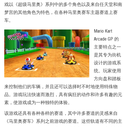
戏以《超级马里奥》系列中的多个角色以及来自任天堂和南
梦宫的其他角色为特色，在各种马里奥赛车主题赛道上赛
车。
Mario Kart
Arcade GP 的
主要特点之一
是其专为街机
设计的游戏系
统。玩家使用
方向盘和踏板
来控制他们的车辆，并且还可以选择时不时地使用特殊物
品。游戏玩法快速而激烈，具有疯狂的动作和许多有趣的元
素，使游戏成为一种独特的体验。
该游戏还具有各种各样的赛道，其中许多赛道的灵感来自
《马里奥赛车》系列之前游戏的赛道。这些轨道有不同的主