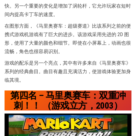
快。另一个重要的变化是增加了涡轮杆，它允许玩家在短时
间内提高卡丁车的速度。
在图形方面，《马里奥赛车：超级赛道》比该系列之前的便
携式游戏机游戏有了巨大的进步。该游戏采用先进的 2D 图
形，使用了大量的颜色和细节。即使在小屏幕上，动画也很
流畅，角色也很容易识别。
游戏的配乐是另一个亮点，其中有许多来自《马里奥赛车》
系列的经典曲目。曲目有趣且充满活力，使游戏体验更加身
临其境。
第四名 – 马里奥赛车：双重冲
刺！！ （游戏立方，2003）