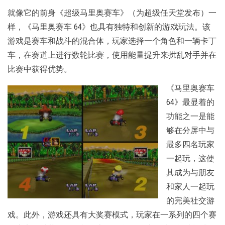
就像它的前身《超级马里奥赛车》（为超级任天堂发布）一
样，《马里奥赛车 64》也具有独特和创新的游戏玩法。该
游戏是赛车和战斗的混合体，玩家选择一个角色和一辆卡丁
车，在赛道上进行数轮比赛，使用能量提升来扰乱对手并在
比赛中获得优势。
《马里奥赛车
64》最显着的
功能之一是能
够在分屏中与
最多四名玩家
一起玩，这使
其成为与朋友
和家人一起玩
的完美社交游
戏。此外，游戏还具有大奖赛模式，玩家在一系列的四个赛