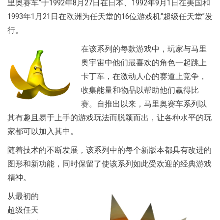
里奥赛车”于1992年8月27日在日本、1992年9月1日在美国和
1993年1月21日在欧洲为任天堂的16位游戏机“超级任天堂”发
行。
在该系列的每款游戏中，玩家与马里
奥宇宙中他们最喜欢的角色一起跳上
卡丁车，在激动人心的赛道上竞争，
收集能量和物品以帮助他们赢得比
赛。自推出以来，马里奥赛车系列以
其有趣且易于上手的游戏玩法而脱颖而出，让各种水平的玩
家都可以加入其中。
随着技术的不断发展，该系列中的每个新版本都具有改进的
图形和新功能，同时保留了使该系列如此受欢迎的经典游戏
精神。
从最初的
超级任天