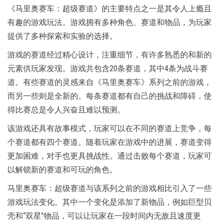
《马里奥赛车：超级赛道》的主要特点之一是其令人上瘾且
有趣的游戏玩法。游戏拥有多种角色、赛道和物品，为玩家
提供了多种探索和实验的选择。
游戏的赛道经过精心设计，注重细节，有许多熟悉的和新的
元素供玩家发现。游戏共包含20条赛道，其中4条为战斗赛
道。有些赛道的灵感来自《马里奥赛车》系列之前的游戏，
而另一些则是全新的。每条赛道都有自己的挑战和障碍，使
得比赛总是令人兴奋且难以预测。
该游戏还具有故事模式，玩家可以在不同的赛道上竞争，每
个赛道都有四个赛道。随着玩家在游戏中的进展，赛道变得
更加困难，对手也更具挑战性。通过击败每个赛道，玩家可
以解锁新的赛道和可玩的角色。
马里奥赛车：超级赛道与该系列之前的游戏相比引入了一些
游戏玩法变化。其中一个变化是添加了新物品，例如巨型贝
壳和“双星”物品，可以让玩家在一段时间内无敌且速度更