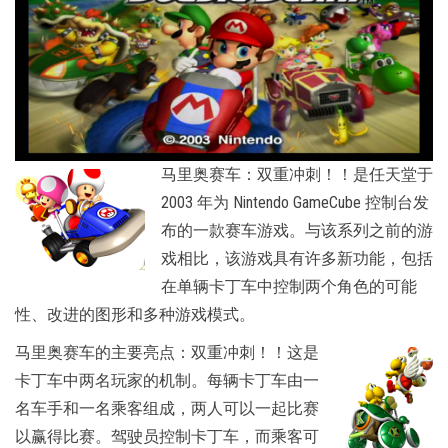
马里奥赛车：双重冲刺！！是任天堂于
2003 年为 Nintendo GameCube 控制台发
布的一款赛车游戏。与该系列之前的游
戏相比，该游戏具有许多新功能，包括
在单辆卡丁车中控制两个角色的可能
性、改进的图形和多种游戏模式。
马里奥赛车的主要亮点：双重冲刺！！这是
卡丁车中两名玩家的机制。每辆卡丁车由一
名车手和一名乘客组成，两人可以一起比赛
以赢得比赛。驾驶员控制卡丁车，而乘客可