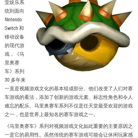
堂娱乐系
统到面向
Nintendo
Switch 和
移动设备
的现代游
戏，《马
里奥赛
车》系列
30 多年来
一直是视频游戏文化的基本组成部分。他们改变了人们对赛
车游戏的看法，添加了创新的游戏元素、标志性角色和令人
难忘的配乐。马里奥赛车系列不仅是任天堂最受欢迎的游戏
之一，也是世界上最知名的赛车游戏之一。
《马里奥赛车》系列对视频游戏文化如此重要的主要原因之
一是它的易用性。虽然传统的赛车游戏可能会让休闲玩家感