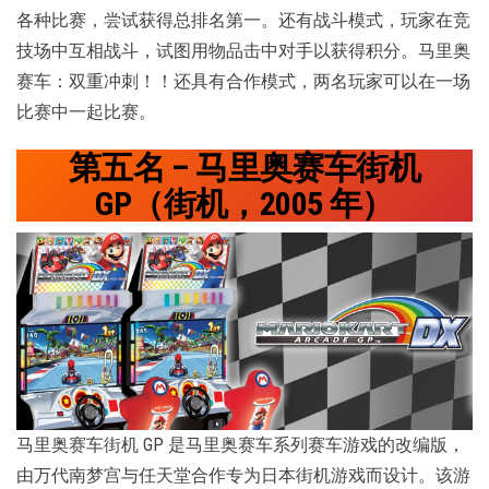
各种比赛，尝试获得总排名第一。还有战斗模式，玩家在竞
技场中互相战斗，试图用物品击中对手以获得积分。马里奥
赛车：双重冲刺！！还具有合作模式，两名玩家可以在一场
比赛中一起比赛。
第五名 – 马里奥赛车街机
GP（街机，2005 年）
马里奥赛车街机 GP 是马里奥赛车系列赛车游戏的改编版，
由万代南梦宫与任天堂合作专为日本街机游戏而设计。该游