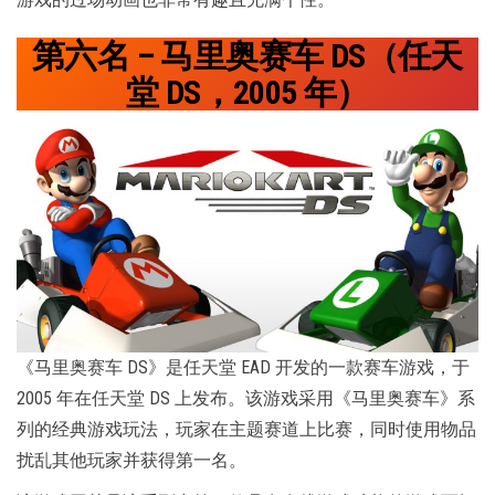
第六名 – 马里奥赛车 DS（任天
堂 DS，2005 年）
《马里奥赛车 DS》是任天堂 EAD 开发的一款赛车游戏，于
2005 年在任天堂 DS 上发布。该游戏采用《马里奥赛车》系
列的经典游戏玩法，玩家在主题赛道上比赛，同时使用物品
扰乱其他玩家并获得第一名。