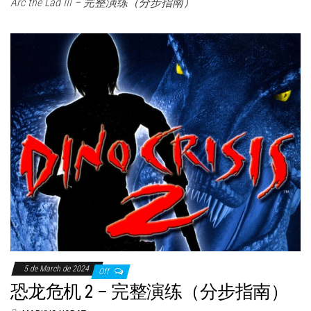
Arc the Lad III – 完整演练（分步指南）
5 de March de 2024
Off
恐龙危机 2 – 完整演练（分步指南）