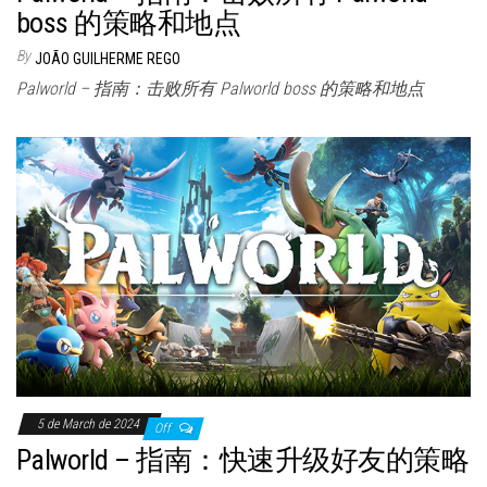
boss 的策略和地点
By
JOÃO GUILHERME REGO
Palworld – 指南：击败所有 Palworld boss 的策略和地点
5 de March de 2024
Off
Palworld – 指南：快速升级好友的策略