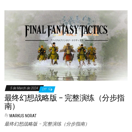
5 de March de 2024
Off
最终幻想战略版 – 完整演练（分步指
南）
By
MARKUS NORAT
最终幻想战略版 – 完整演练（分步指南）