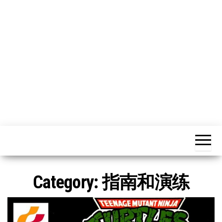
n
Category:
指南和演练