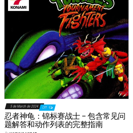
5 de March de 2024
Off
忍者神龟：锦标赛战士 – 包含常见问
题解答和动作列表的完整指南