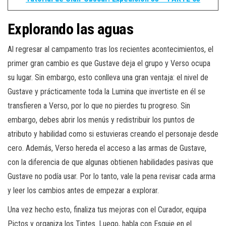
Explorando las aguas
Al regresar al campamento tras los recientes acontecimientos, el
primer gran cambio es que Gustave deja el grupo y Verso ocupa
su lugar. Sin embargo, esto conlleva una gran ventaja: el nivel de
Gustave y prácticamente toda la Lumina que invertiste en él se
transfieren a Verso, por lo que no pierdes tu progreso. Sin
embargo, debes abrir los menús y redistribuir los puntos de
atributo y habilidad como si estuvieras creando el personaje desde
cero. Además, Verso hereda el acceso a las armas de Gustave,
con la diferencia de que algunas obtienen habilidades pasivas que
Gustave no podía usar. Por lo tanto, vale la pena revisar cada arma
y leer los cambios antes de empezar a explorar.
Una vez hecho esto, finaliza tus mejoras con el Curador, equipa
Pictos y organiza los Tintes. Luego, habla con Esquie en el