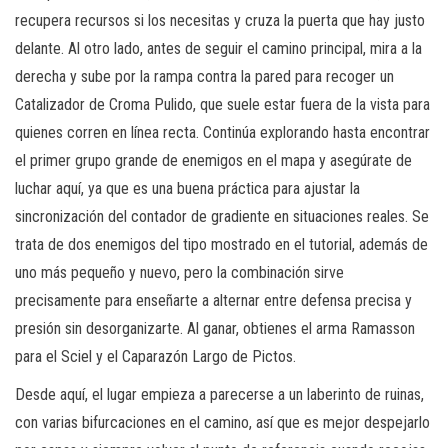
recupera recursos si los necesitas y cruza la puerta que hay justo
delante. Al otro lado, antes de seguir el camino principal, mira a la
derecha y sube por la rampa contra la pared para recoger un
Catalizador de Croma Pulido, que suele estar fuera de la vista para
quienes corren en línea recta. Continúa explorando hasta encontrar
el primer grupo grande de enemigos en el mapa y asegúrate de
luchar aquí, ya que es una buena práctica para ajustar la
sincronización del contador de gradiente en situaciones reales. Se
trata de dos enemigos del tipo mostrado en el tutorial, además de
uno más pequeño y nuevo, pero la combinación sirve
precisamente para enseñarte a alternar entre defensa precisa y
presión sin desorganizarte. Al ganar, obtienes el arma Ramasson
para el Sciel y el Caparazón Largo de Pictos.
Desde aquí, el lugar empieza a parecerse a un laberinto de ruinas,
con varias bifurcaciones en el camino, así que es mejor despejarlo