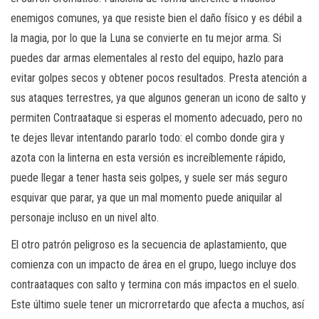
enemigos comunes, ya que resiste bien el daño físico y es débil a
la magia, por lo que la Luna se convierte en tu mejor arma. Si
puedes dar armas elementales al resto del equipo, hazlo para
evitar golpes secos y obtener pocos resultados. Presta atención a
sus ataques terrestres, ya que algunos generan un icono de salto y
permiten Contraataque si esperas el momento adecuado, pero no
te dejes llevar intentando pararlo todo: el combo donde gira y
azota con la linterna en esta versión es increíblemente rápido,
puede llegar a tener hasta seis golpes, y suele ser más seguro
esquivar que parar, ya que un mal momento puede aniquilar al
personaje incluso en un nivel alto.
El otro patrón peligroso es la secuencia de aplastamiento, que
comienza con un impacto de área en el grupo, luego incluye dos
contraataques con salto y termina con más impactos en el suelo.
Este último suele tener un microrretardo que afecta a muchos, así