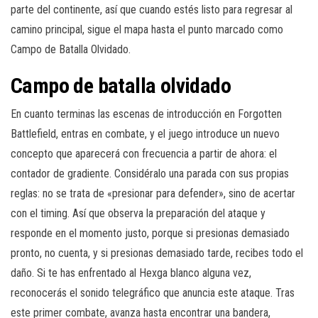
parte del continente, así que cuando estés listo para regresar al
camino principal, sigue el mapa hasta el punto marcado como
Campo de Batalla Olvidado.
Campo de batalla olvidado
En cuanto terminas las escenas de introducción en Forgotten
Battlefield, entras en combate, y el juego introduce un nuevo
concepto que aparecerá con frecuencia a partir de ahora: el
contador de gradiente. Considéralo una parada con sus propias
reglas: no se trata de «presionar para defender», sino de acertar
con el timing. Así que observa la preparación del ataque y
responde en el momento justo, porque si presionas demasiado
pronto, no cuenta, y si presionas demasiado tarde, recibes todo el
daño. Si te has enfrentado al Hexga blanco alguna vez,
reconocerás el sonido telegráfico que anuncia este ataque. Tras
este primer combate, avanza hasta encontrar una bandera,