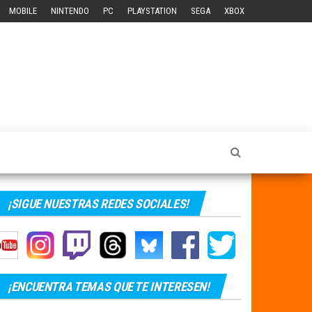
MOBILE
NINTENDO
PC
PLAYSTATION
SEGA
XBOX
¡SIGUE NUESTRAS REDES SOCIALES!
¡ENCUENTRA TEMAS QUE TE INTERESEN!