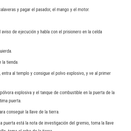
calaveras y pagar el pasador, el mango y el motor.
 aviso de ejecución y habla con el prisionero en la celda
uierda.
la tienda.
 entra al templo y consigue el polvo explosivo, y ve al primer
 pólvora explosiva y el tanque de combustible en la puerta de la
ltima puerta.
a conseguir la llave de la tierra.
ra puerta está la nota de investigación del gremio, toma la llave