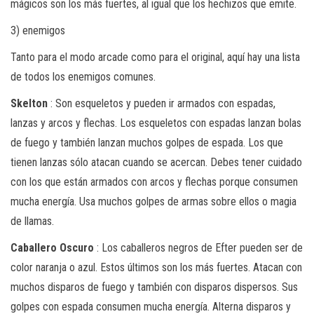
mágicos son los más fuertes, al igual que los hechizos que emite.
3) enemigos
Tanto para el modo arcade como para el original, aquí hay una lista
de todos los enemigos comunes.
Skelton
: Son esqueletos y pueden ir armados con espadas,
lanzas y arcos y flechas. Los esqueletos con espadas lanzan bolas
de fuego y también lanzan muchos golpes de espada. Los que
tienen lanzas sólo atacan cuando se acercan. Debes tener cuidado
con los que están armados con arcos y flechas porque consumen
mucha energía. Usa muchos golpes de armas sobre ellos o magia
de llamas.
Caballero Oscuro
: Los caballeros negros de Efter pueden ser de
color naranja o azul. Estos últimos son los más fuertes. Atacan con
muchos disparos de fuego y también con disparos dispersos. Sus
golpes con espada consumen mucha energía. Alterna disparos y