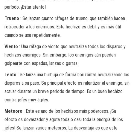
período. ¡Estar atento!
Trueno
: Se lanzan cuatro ráfagas de trueno, que también hacen
retroceder a los enemigos. Este hechizo es débil y es más útil
cuando se usa repetidamente.
Viento
: Una ráfaga de viento que neutraliza todos los disparos y
hechizos enemigos. Sin embargo, los enemigos aún pueden
golpearte con espadas, lanzas o garras.
Lento
: Se lanza una burbuja de forma horizontal, neutralizando los
disparos a su paso. Su principal efecto es ralentizar al enemigo, sin
actuar durante un breve periodo de tiempo. Es un buen hechizo
contra jefes muy ágiles.
Meteoro
: Este es uno de los hechizos más poderosos. ¡Su
efecto es devastador y agota toda o casi toda la energía de los
jefes! Se lanzan varios meteoros. La desventaja es que este