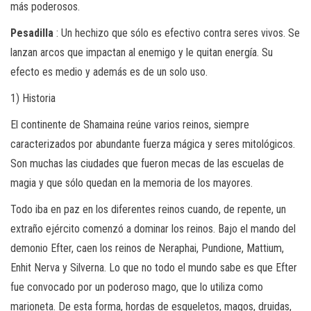
más poderosos.
Pesadilla
: Un hechizo que sólo es efectivo contra seres vivos. Se
lanzan arcos que impactan al enemigo y le quitan energía. Su
efecto es medio y además es de un solo uso.
1) Historia
El continente de Shamaina reúne varios reinos, siempre
caracterizados por abundante fuerza mágica y seres mitológicos.
Son muchas las ciudades que fueron mecas de las escuelas de
magia y que sólo quedan en la memoria de los mayores.
Todo iba en paz en los diferentes reinos cuando, de repente, un
extraño ejército comenzó a dominar los reinos. Bajo el mando del
demonio Efter, caen los reinos de Neraphai, Pundione, Mattium,
Enhit Nerva y Silverna. Lo que no todo el mundo sabe es que Efter
fue convocado por un poderoso mago, que lo utiliza como
marioneta. De esta forma, hordas de esqueletos, magos, druidas,