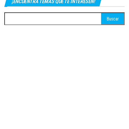
¡ENCUENTRA TEMAS QUE TE INTERESEN!
Buscar: