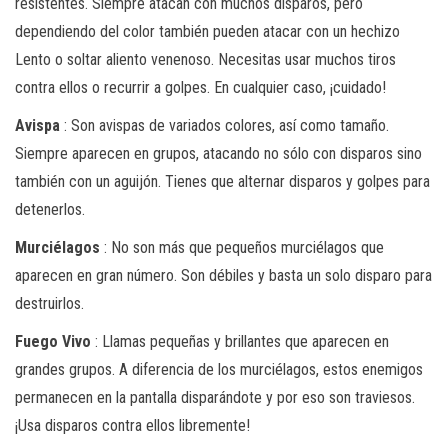
resistentes. Siempre atacan con muchos disparos, pero
dependiendo del color también pueden atacar con un hechizo
Lento o soltar aliento venenoso. Necesitas usar muchos tiros
contra ellos o recurrir a golpes. En cualquier caso, ¡cuidado!
Avispa
: Son avispas de variados colores, así como tamaño.
Siempre aparecen en grupos, atacando no sólo con disparos sino
también con un aguijón. Tienes que alternar disparos y golpes para
detenerlos.
Murciélagos
: No son más que pequeños murciélagos que
aparecen en gran número. Son débiles y basta un solo disparo para
destruirlos.
Fuego Vivo
: Llamas pequeñas y brillantes que aparecen en
grandes grupos. A diferencia de los murciélagos, estos enemigos
permanecen en la pantalla disparándote y por eso son traviesos.
¡Usa disparos contra ellos libremente!