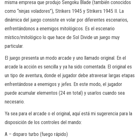
misma empresa que produjo Sengoku Blade (también conocidos
como “ninjas voladores”), Strikers 1945 y Strikers 1945 II. La
dinámica del juego consiste en volar por diferentes escenarios,
enfrentándonos a enemigos mitológicos. Es el escenario
místico/mitológico lo que hace de Sol Divide un juego muy
particular.
El juego presenta un modo arcade y uno llamado original. En el
arcade la acción es sencilla y ya ha sido comentada. El original es
un tipo de aventura, donde el jugador debe atravesar largas etapas
enfrentándose a enemigos y jefes. En este modo, el jugador
puede acumular elementos (24 en total) y usarlos cuando sea
necesario.
Ya sea para el arcade o el original, aquí está mi sugerencia para la
disposición de los controles del mando:
A – disparo turbo (fuego rápido)