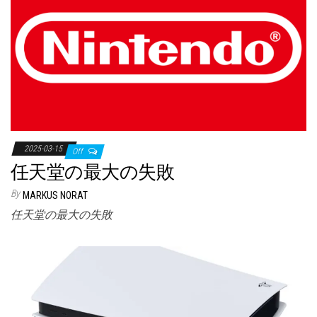
2025-03-15
Off
任天堂の最大の失敗
By
MARKUS NORAT
任天堂の最大の失敗