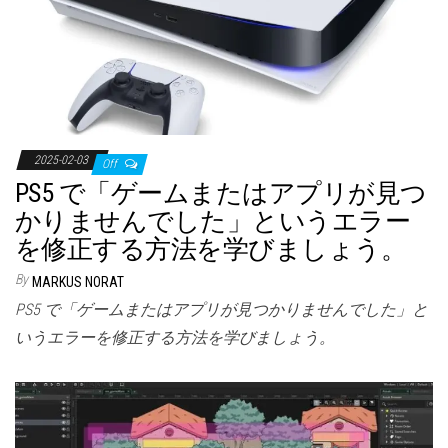
2025-02-03
Off
PS5 で「ゲームまたはアプリが見つ
かりませんでした」というエラー
を修正する方法を学びましょう。
By
MARKUS NORAT
PS5 で「ゲームまたはアプリが見つかりませんでした」と
いうエラーを修正する方法を学びましょう。