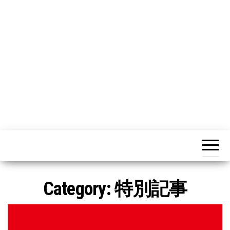
n
Category:
特別記事