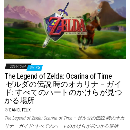
2024-10-04
Off
The Legend of Zelda: Ocarina of Time –
ゼルダの伝説 時のオカリナ – ガイ
ド: すべてのハートのかけらが見つ
かる場所
By
DANIEL FELIX
The Legend of Zelda: Ocarina of Time – ゼルダの伝説 時のオカ
リナ – ガイド: すべてのハートのかけらが見つかる場所