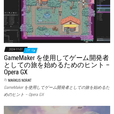
2024-11-01
Off
GameMaker を使用してゲーム開発者
としての旅を始めるためのヒント –
Opera GX
By
MARKUS NORAT
GameMaker を使用してゲーム開発者としての旅を始めるた
めのヒント – Opera GX