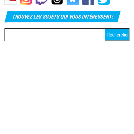
TROUVEZ LES SUJETS QUI VOUS INTÉRESSENT!
Rechercher :