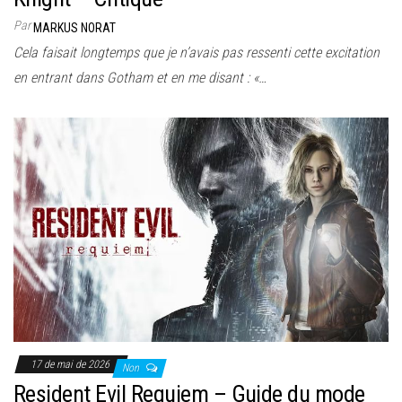
Par
MARKUS NORAT
Cela faisait longtemps que je n’avais pas ressenti cette excitation
en entrant dans Gotham et en me disant : «…
17 de mai de 2026
Non
Resident Evil Requiem – Guide du mode