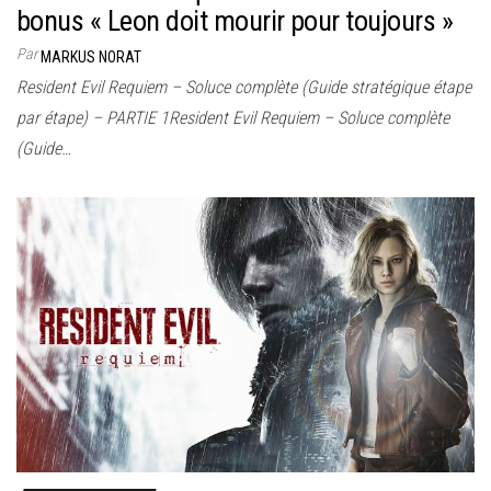
bonus « Leon doit mourir pour toujours »
Par
MARKUS NORAT
Resident Evil Requiem – Soluce complète (Guide stratégique étape
par étape) – PARTIE 1Resident Evil Requiem – Soluce complète
(Guide…