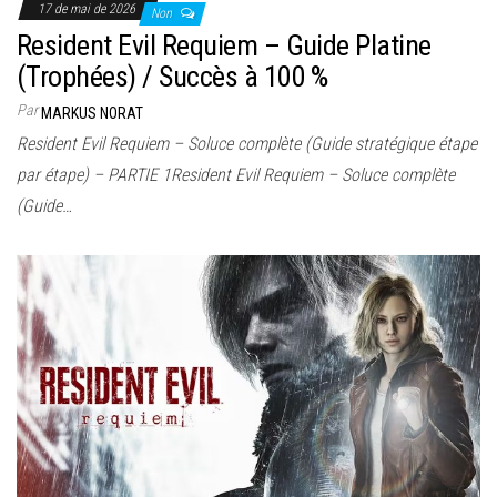
17 de mai de 2026
Non
Resident Evil Requiem – Guide Platine
(Trophées) / Succès à 100 %
Par
MARKUS NORAT
Resident Evil Requiem – Soluce complète (Guide stratégique étape
par étape) – PARTIE 1Resident Evil Requiem – Soluce complète
(Guide…