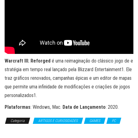
Warcraft III: Reforged
é uma reimaginação do clássico jogo de e
stratégia em tempo real lançado pela Blizzard Entertainment1. Ele
traz gráficos renovados, campanhas épicas e um editor de mapas
que permite uma infinidade de modificações e criações de jogos
personalizados1.
Plataformas
: Windows, Mac.
Data de Lançamento
: 2020.
Categoria
ARTIGOS E CURIOSIDADES
GAMES
PC
XBOX