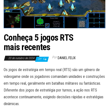
Conheça 5 jogos RTS
mais recentes
Por
DANIEL FELIX
20 de outubro de 2024
Off
Os jogos de estratégia em tempo real (RTS) são um gênero de
videogame onde os jogadores comandam unidades e construções
em tempo real, geralmente em batalhas militares ou fantásticas.
Diferente dos jogos de estratégia por turnos, a ação nos RTS
acontece continuamente, exigindo decisões rápidas e estratégias
dinâmicas.