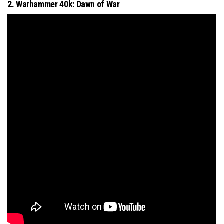
2. Warhammer 40k: Dawn of War