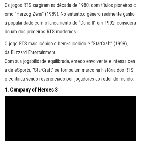
Os jogos RTS surgiram na década de 1980, com títulos pioneiros c
omo “Herzog Zwei” (1989). No entanto,o gênero realmente ganho
u popularidade com o lançamento de “Dune II” em 1992, considera
do um dos primeiros RTS modernos.
O jogo RTS mais icônico e bem-sucedido é “StarCraft” (1998),
da Blizzard Entertainment.
Com sua jogabilidade equilibrada, enredo envolvente e intensa cen
a de eSports, “StarCraft” se tornou um marco na história dos RTS
e continua sendo reverenciado por jogadores ao redor do mundo.
1. Company of Heroes 3