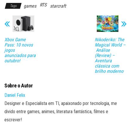
RTS
games
starcraft
Tags
Xbox Game
Nikoderiko: The
Pass: 10 novos
Magical World –
jogos
Análise
anunciados para
(Review) –
outubro!
Aventura
clássica com
brilho moderno
Sobre o Autor
Daniel Felix
Designer e Especialista em TI, apaixonado por tecnologia, me
divido entre games, animes, literatura fantástica, filmes e
escrever!