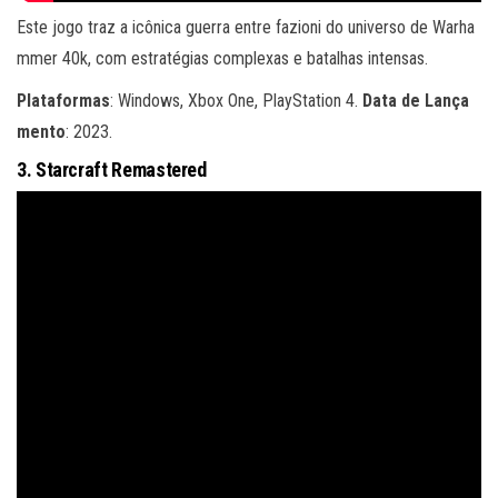
Este jogo traz a icônica guerra entre fazioni do universo de Warha
mmer 40k, com estratégias complexas e batalhas intensas.
Plataformas
: Windows, Xbox One, PlayStation 4.
Data de Lança
mento
: 2023.
3. Starcraft Remastered