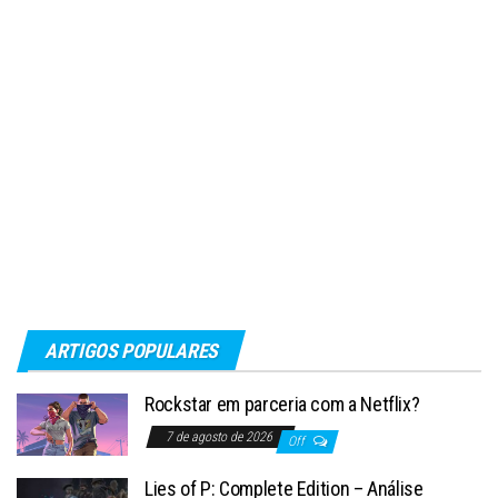
ARTIGOS POPULARES
Rockstar em parceria com a Netflix?
7 de agosto de 2026
Off
Lies of P: Complete Edition – Análise