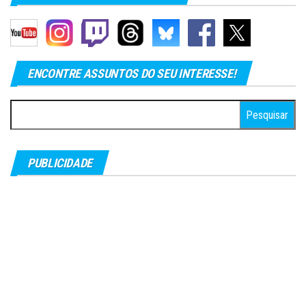
ENCONTRE ASSUNTOS DO SEU INTERESSE!
Pesquisar
por:
PUBLICIDADE