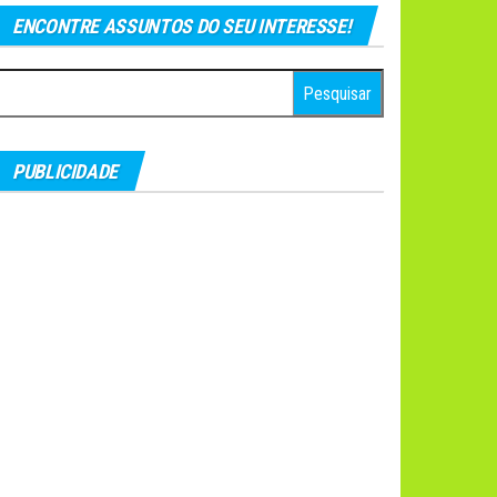
ENCONTRE ASSUNTOS DO SEU INTERESSE!
esquisar
r:
PUBLICIDADE