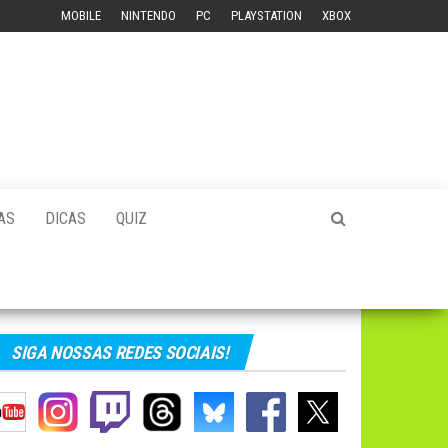
MOBILE
NINTENDO
PC
PLAYSTATION
XBOX
AS
DICAS
QUIZ
SIGA NOSSAS REDES SOCIAIS!