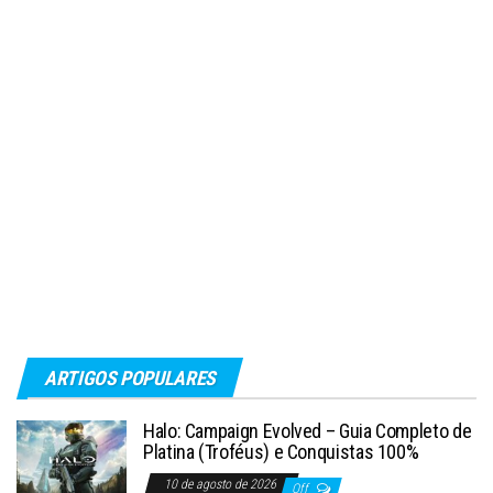
ARTIGOS POPULARES
Halo: Campaign Evolved – Guia Completo de
Platina (Troféus) e Conquistas 100%
10 de agosto de 2026
Off