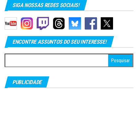
SIGA NOSSAS REDES SOCIAIS!
ENCONTRE ASSUNTOS DO SEU INTERESSE!
Pesquisar
por:
PUBLICIDADE