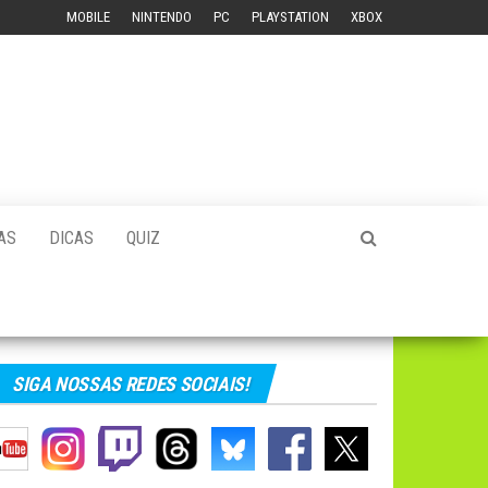
MOBILE
NINTENDO
PC
PLAYSTATION
XBOX
AS
DICAS
QUIZ
SIGA NOSSAS REDES SOCIAIS!