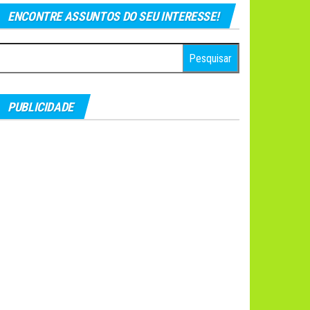
ENCONTRE ASSUNTOS DO SEU INTERESSE!
esquisar
r:
PUBLICIDADE