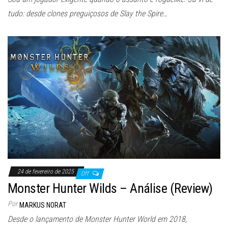
tudo: desde clones preguiçosos de Slay the Spire…
24 de fevereiro de 2025
Off
Monster Hunter Wilds – Análise (Review)
Por
MARKUS NORAT
Desde o lançamento de Monster Hunter World em 2018,