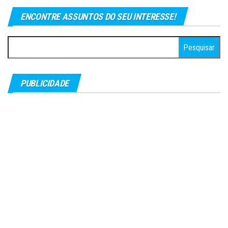
ENCONTRE ASSUNTOS DO SEU INTERESSE!
Pesquisar
por:
PUBLICIDADE