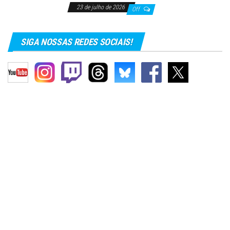
23 de julho de 2026
Off
SIGA NOSSAS REDES SOCIAIS!